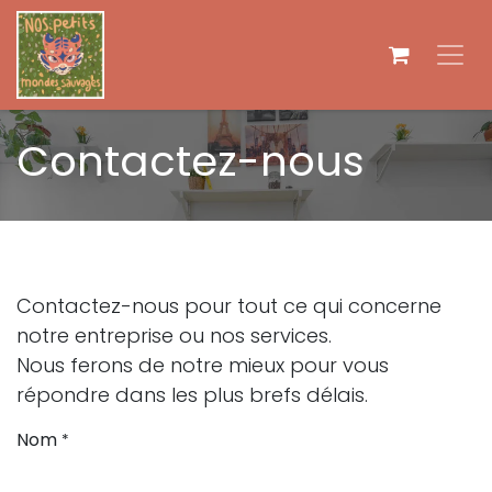
Se rendre au contenu
Contactez-nous
Contactez-nous pour tout ce qui concerne
notre entreprise ou nos services.
Nous ferons de notre mieux pour vous
répondre dans les plus brefs délais.
Nom
*