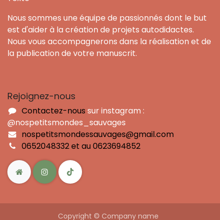
Nous sommes une équipe de passionnés dont le but
est d'aider à la création de projets autodidactes.
Nous vous accompagnerons dans la réalisation et de
la publication de votre manuscrit.
Rejoignez-nous
Contactez-nous
sur instagram :
@nospetitsmondes_sauvages
nospetitsmondessauvages@gmail.com
0652048332 et au 0623694852
Copyright © Company name