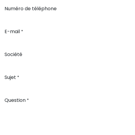
Numéro de téléphone
E-mail
*
Société
Sujet
*
Question
*