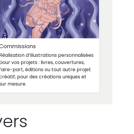
Commissions
Réalisation d’illustrations personnalisées
pour vos projets : livres, couvertures,
faire-part, éditions ou tout autre projet
créatif, pour des créations uniques et
sur mesure.
vers