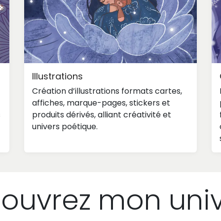
Illustrations
Création d’illustrations formats cartes,
affiches, marque-pages, stickers et
s
produits dérivés, alliant créativité et
univers poétique.
ouvrez mon uni