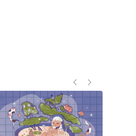
Précédent
Suivant