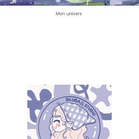
Mon univers